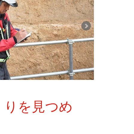
くりを見つめ