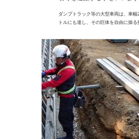
ダンプトラック等の大型車両は、車幅2
トルにも達し、その巨体を自由に操る