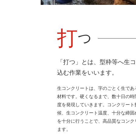
打
つ
「打つ」とは、型枠等へ生
込む作業をいいます。
生コンクリートは、字のごとく生であ
材料です。硬くなるまで、数十日の時
度を発現していきます。コンクリート
候、生コンクリート温度、十分な締固
を十分に行うことで、高品質なコンク
ます。