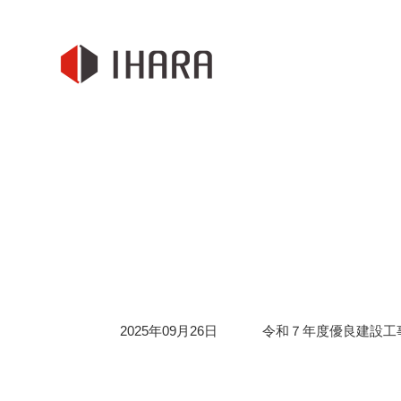
2025年09月26日
令和７年度優良建設工