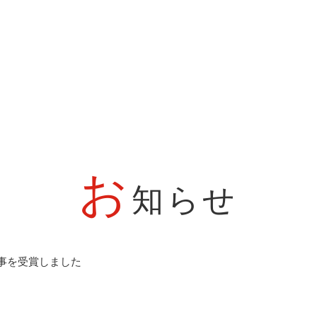
お
知らせ
事を受賞しました