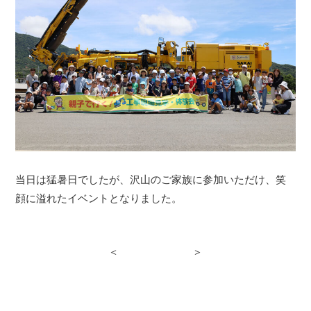
当日は猛暑日でしたが、沢山のご家族に参加いただけ、笑
顔に溢れたイベントとなりました。
＜
＞