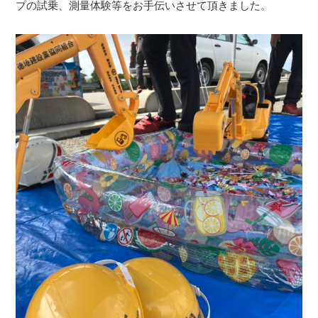
プの試乗、測量体験等をお手伝いさせて頂きました。