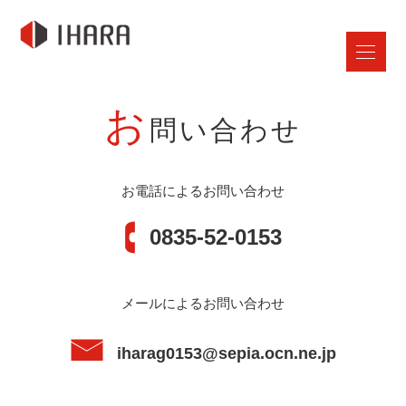
お
問い合わせ
お電話によるお問い合わせ
0835-52-0153
メールによるお問い合わせ
iharag0153@sepia.ocn.ne.jp