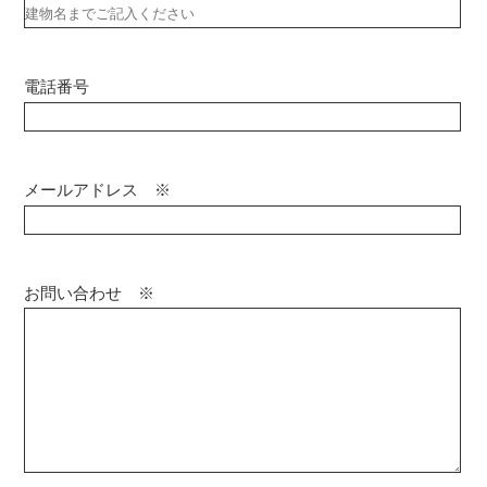
電話番号
メールアドレス ※
お問い合わせ ※