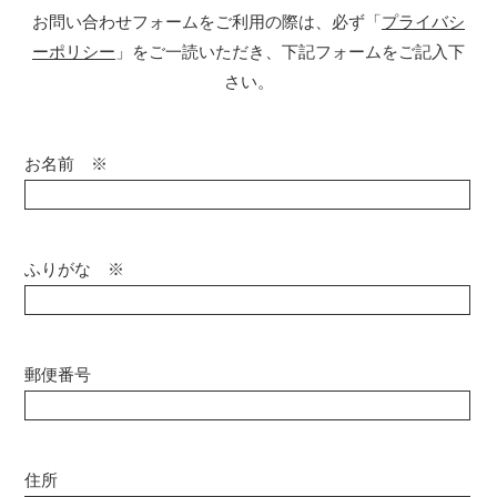
お問い合わせフォームをご利用の際は、必ず「
プライバシ
ーポリシー
」をご一読いただき、下記フォームをご記入下
さい。
お名前 ※
ふりがな ※
郵便番号
住所